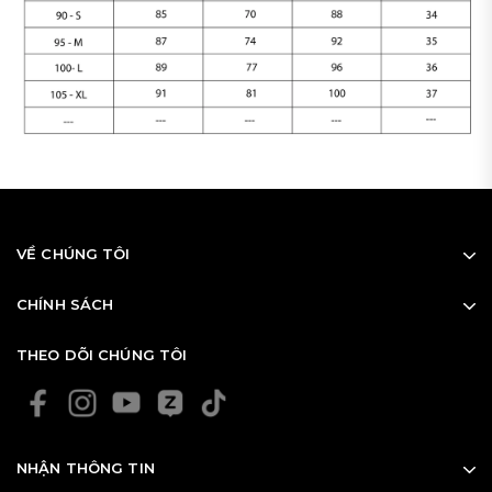
VỀ CHÚNG TÔI
CHÍNH SÁCH
THEO DÕI CHÚNG TÔI
NHẬN THÔNG TIN