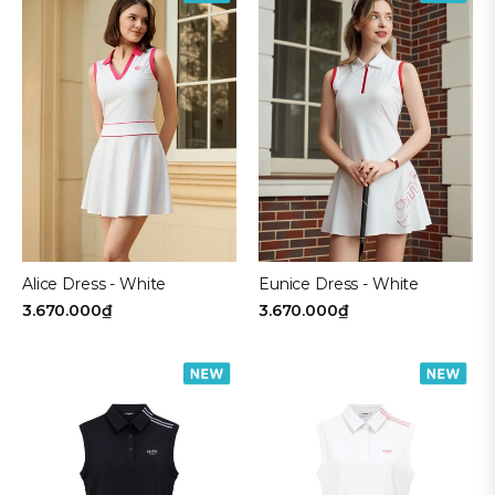
Alice Dress - White
Eunice Dress - White
3.670.000₫
3.670.000₫