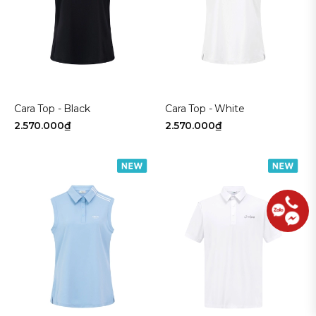
Cara Top - Black
Cara Top - White
2.570.000₫
2.570.000₫