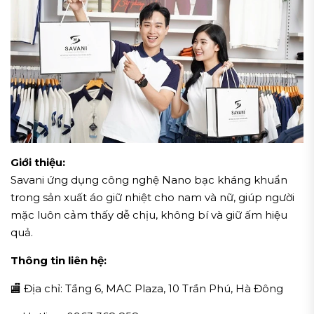
Giới thiệu:
Savani ứng dụng công nghệ Nano bạc kháng khuẩn
trong sản xuất áo giữ nhiệt cho nam và nữ, giúp người
mặc luôn cảm thấy dễ chịu, không bí và giữ ấm hiệu
quả.
Thông tin liên hệ:
🏬 Địa chỉ: Tầng 6, MAC Plaza, 10 Trần Phú, Hà Đông