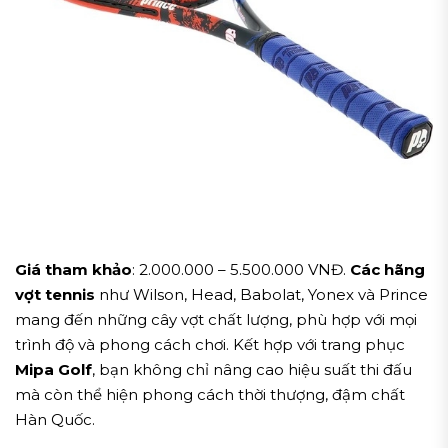
Giá tham khảo
: 2.000.000 – 5.500.000 VNĐ.
Các hãng
vợt tennis
như Wilson, Head, Babolat, Yonex và Prince
mang đến những cây vợt chất lượng, phù hợp với mọi
trình độ và phong cách chơi. Kết hợp với trang phục
Mipa Golf
, bạn không chỉ nâng cao hiệu suất thi đấu
mà còn thể hiện phong cách thời thượng, đậm chất
Hàn Quốc.