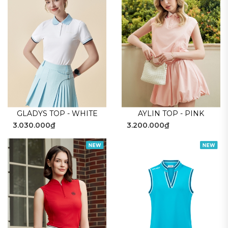
GLADYS TOP - WHITE
AYLIN TOP - PINK
3.030.000₫
3.200.000₫