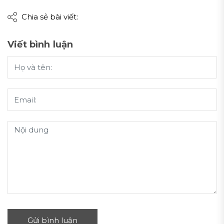
Chia sẻ bài viết:
Viết bình luận
Gửi bình luận