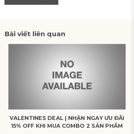
Bài viết liên quan
VALENTINES DEAL | NHẬN NGAY ƯU ĐÃI
15% OFF KHI MUA COMBO 2 SẢN PHẨM