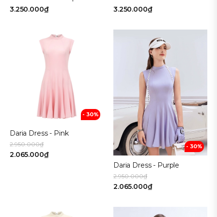
3.250.000₫
3.250.000₫
- 30%
Daria Dress - Pink
2.950.000₫
- 30%
2.065.000₫
Daria Dress - Purple
2.950.000₫
2.065.000₫