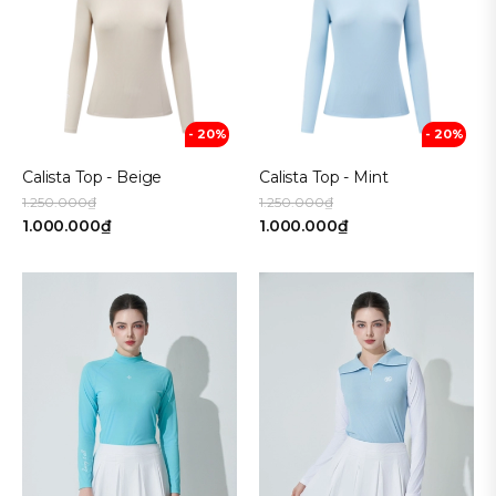
- 20%
- 20%
Calista Top - Beige
Calista Top - Mint
1.250.000₫
1.250.000₫
1.000.000₫
1.000.000₫