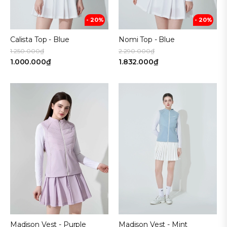
- 20%
- 20%
Calista Top - Blue
Nomi Top - Blue
1.250.000₫
2.290.000₫
1.000.000₫
1.832.000₫
Madison Vest - Purple
Madison Vest - Mint