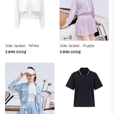
Jolie Jacket - White
Jolie Jacket - Purple
3.890.000₫
3.890.000₫