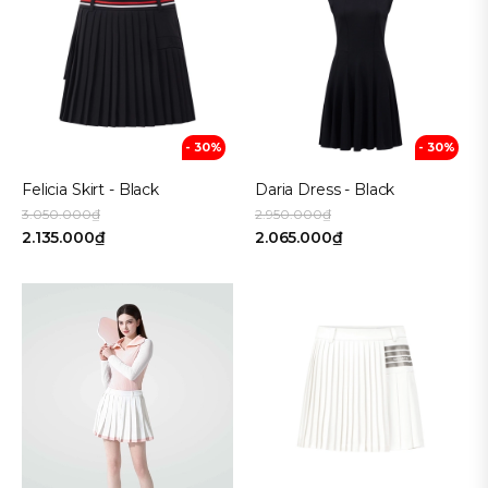
- 30%
- 30%
Felicia Skirt - Black
Daria Dress - Black
3.050.000₫
2.950.000₫
2.135.000₫
2.065.000₫