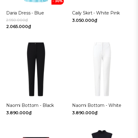
- 30%
Daria Dress - Blue
Caily Skirt - White Pink
2.950.000₫
3.050.000₫
2.065.000₫
Naomi Bottom - Black
Naomi Bottom - White
3.890.000₫
3.890.000₫