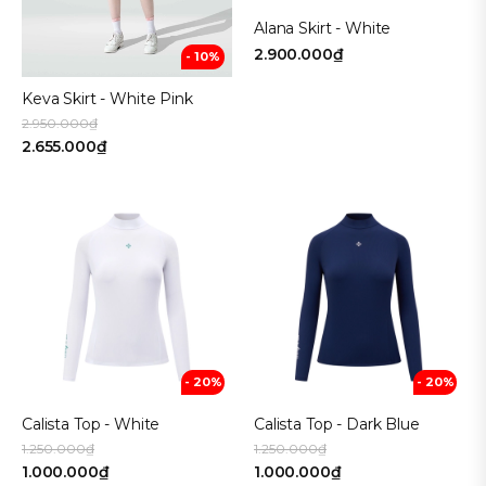
Alana Skirt - White
2.900.000₫
- 10%
Keva Skirt - White Pink
2.950.000₫
2.655.000₫
- 20%
- 20%
Calista Top - White
Calista Top - Dark Blue
1.250.000₫
1.250.000₫
1.000.000₫
1.000.000₫