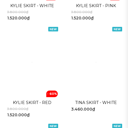
KYLIE SKIRT - WHITE
KYLIE SKIRT - PINK
3.800.000₫
3.800.000₫
1.520.000₫
1.520.000₫
- 60%
KYLIE SKIRT - RED
TINA SKIRT - WHITE
3.800.000₫
3.460.000₫
1.520.000₫