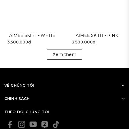
AIMEE SKIRT - WHITE
AIMEE SKIRT - PINK
3.500.000₫
3.500.000₫
Xem thêm
VỀ CHÚNG TÔI
CHÍNH SÁCH
THEO DÕI CHÚNG TÔI