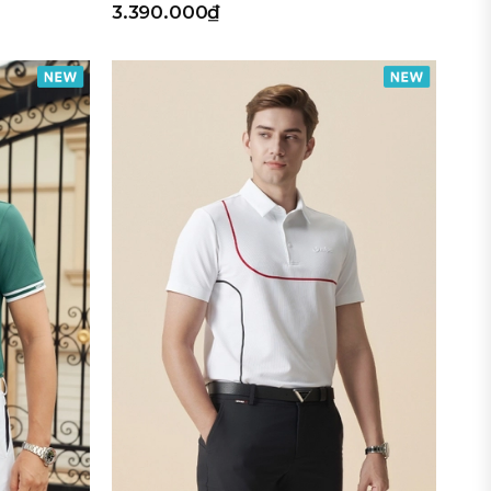
3.390.000₫