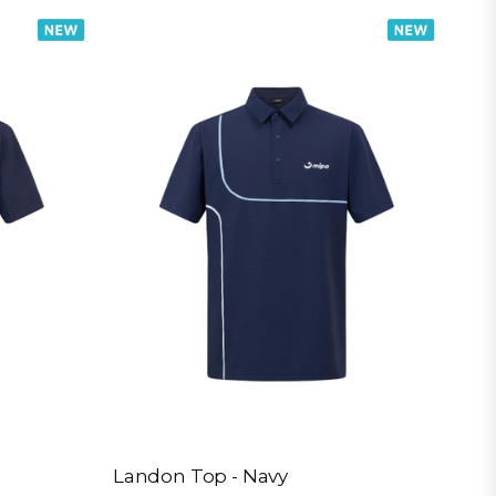
Landon Top - Navy