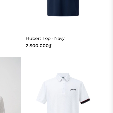
Hubert Top - Navy
2.900.000₫