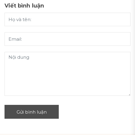
Viết bình luận
Gửi bình luận