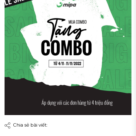
Chia sẻ bài viết: