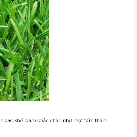
hành các khối bám chắc chắn như một tấm thảm