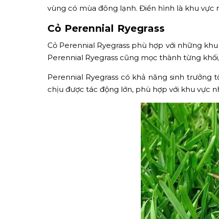
vùng có mùa đông lạnh. Điển hình là khu vực 
Cỏ Perennial Ryegrass
Cỏ Perennial Ryegrass phù hợp với những khu v
Perennial Ryegrass cũng mọc thành từng khối,
Perennial Ryegrass có khả năng sinh trưởng t
chịu được tác động lớn, phù hợp với khu vực nhi