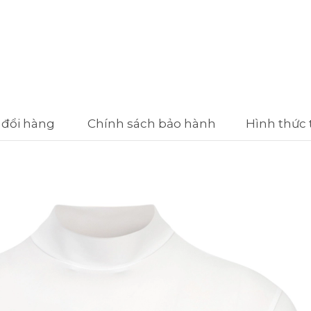
 đổi hàng
Chính sách bảo hành
Hình thức