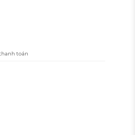
 thanh toán