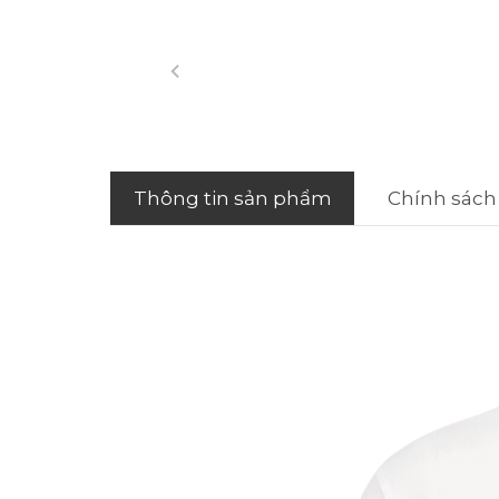
Thông tin sản phẩm
Chính sách