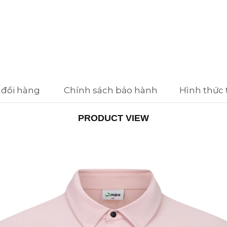
 đổi hàng
Chính sách bảo hành
Hình thức
PRODUCT VIEW