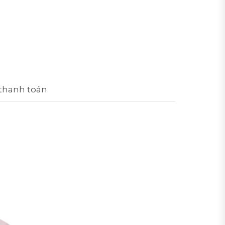
 thanh toán