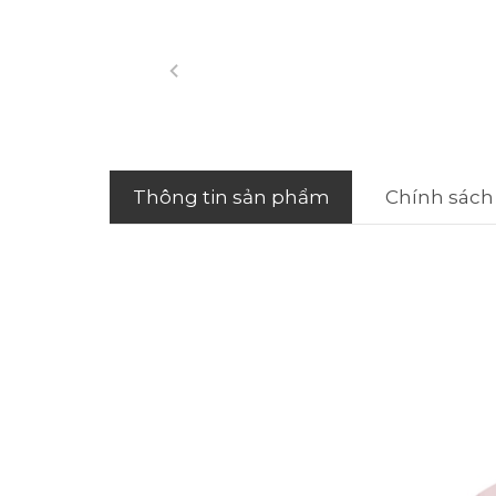
Thông tin sản phẩm
Chính sách