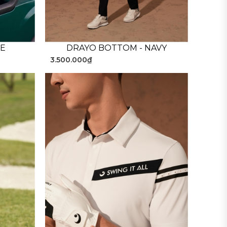
UE
DRAYO BOTTOM - NAVY
3.500.000₫