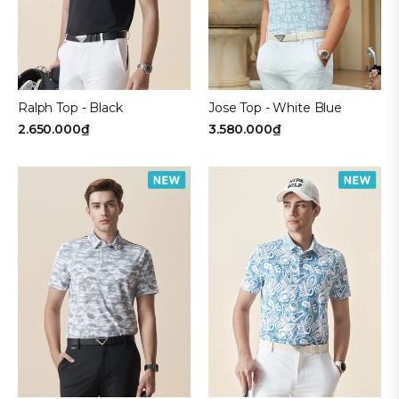
Ralph Top - Black
Jose Top - White Blue
2.650.000₫
3.580.000₫