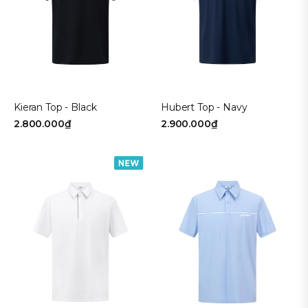
Kieran Top - Black
Hubert Top - Navy
2.800.000₫
2.900.000₫