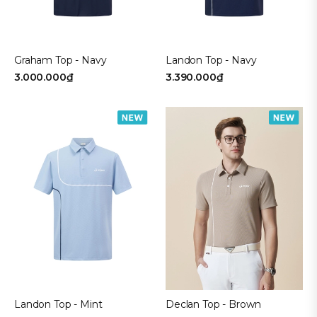
Graham Top - Navy
Landon Top - Navy
3.000.000₫
3.390.000₫
Declan Top - Brown
Landon Top - Mint