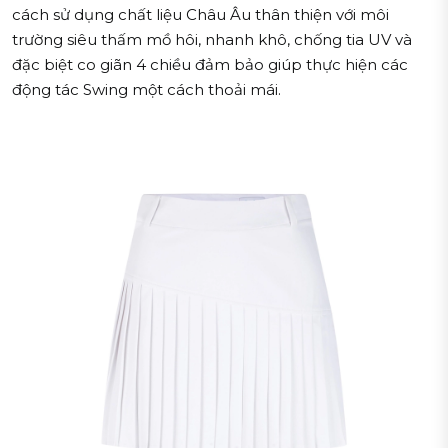
cách sử dụng chất liệu Châu Âu thân thiện với môi
trường siêu thấm mồ hôi, nhanh khô, chống tia UV và
đặc biệt co giãn 4 chiều đảm bảo giúp thực hiện các
động tác Swing một cách thoải mái.