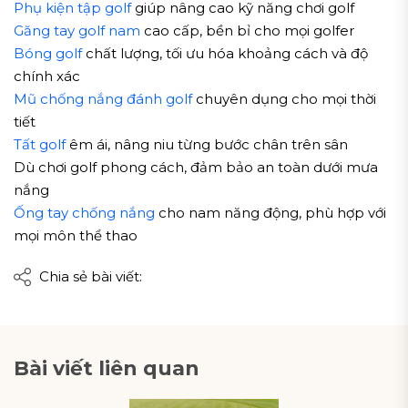
Phụ kiện tập golf
giúp nâng cao kỹ năng chơi golf
Găng tay golf nam
cao cấp, bền bỉ cho mọi golfer
Bóng golf
chất lượng, tối ưu hóa khoảng cách và độ
chính xác
Mũ chống nắng đánh golf
chuyên dụng cho mọi thời
tiết
Tất golf
êm ái, nâng niu từng bước chân trên sân
Dù chơi golf phong cách, đảm bảo an toàn dưới mưa
nắng
Ống tay chống nắng
cho nam năng động, phù hợp với
mọi môn thể thao
Chia sẻ bài viết:
Bài viết liên quan