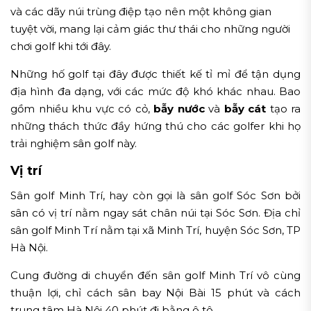
và các dãy núi trùng điệp tạo nên một không gian
tuyệt vời, mang lại cảm giác thư thái cho những người
chơi golf khi tới đây.
Những hố golf tại đây được thiết kế tỉ mỉ để tận dụng
địa hình đa dạng, với các mức độ khó khác nhau. Bao
gồm nhiều khu vực có cỏ,
bẫy nước
và
bẫy cát
tạo ra
những thách thức đầy hứng thú cho các golfer khi họ
trải nghiệm sân golf này.
Vị trí
Sân golf Minh Trí
, hay còn gọi là sân golf Sóc Sơn bởi
sân có vị trí nằm ngay sát chân núi tại Sóc Sơn. Địa chỉ
sân golf Minh Trí nằm tại xã Minh Trí, huyện Sóc Sơn, TP
Hà Nội.
Cung đường di chuyển đến sân golf Minh Trí vô cùng
thuận lợi, chỉ cách sân bay Nội Bài 15 phút và cách
trung tâm Hà Nội 40 phút đi bằng ô tô.