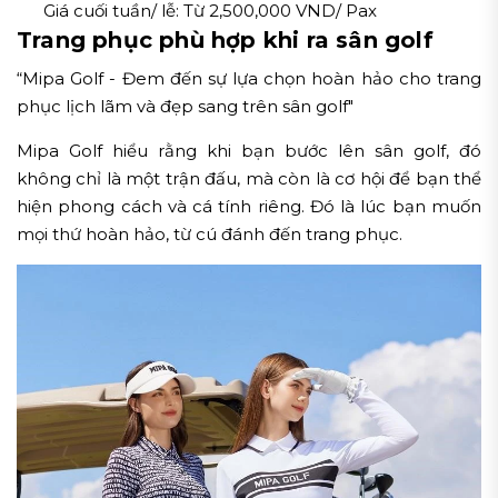
Giá cuối tuần/ lễ: Từ 2,500,000 VND/ Pax
Trang phục phù hợp khi ra sân golf
“Mipa Golf - Đem đến sự lựa chọn hoàn hảo cho trang
phục lịch lãm và đẹp sang trên sân golf"
Mipa Golf hiểu rằng khi bạn bước lên sân golf, đó
không chỉ là một trận đấu, mà còn là cơ hội để bạn thể
hiện phong cách và cá tính riêng. Đó là lúc bạn muốn
mọi thứ hoàn hảo, từ cú đánh đến trang phục.