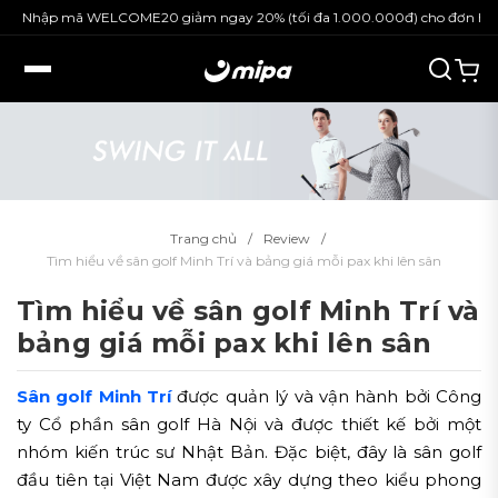
ập mã WELCOME20 giảm ngay 20% (tối đa 1.000.000đ) cho đơn hàng ngu
Trang chủ
Review
Tìm hiểu về sân golf Minh Trí và bảng giá mỗi pax khi lên sân
Tìm hiểu về sân golf Minh Trí và
bảng giá mỗi pax khi lên sân
Sân golf Minh Trí
được quản lý và vận hành bởi Công
ty Cổ phần sân golf Hà Nội và được thiết kế bởi một
nhóm kiến trúc sư Nhật Bản. Đặc biệt, đây là sân golf
đầu tiên tại Việt Nam được xây dựng theo kiểu phong