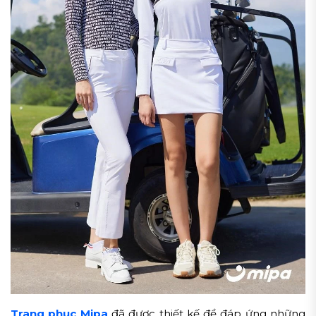
Trang phục Mipa
đã được thiết kế để đáp ứng những