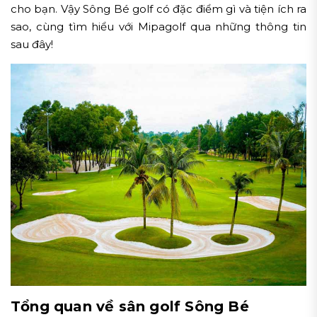
cho bạn. Vậy Sông Bé golf có đặc điểm gì và tiện ích ra
sao, cùng tìm hiểu với Mipagolf qua những thông tin
sau đây!
Tổng quan về sân golf Sông Bé