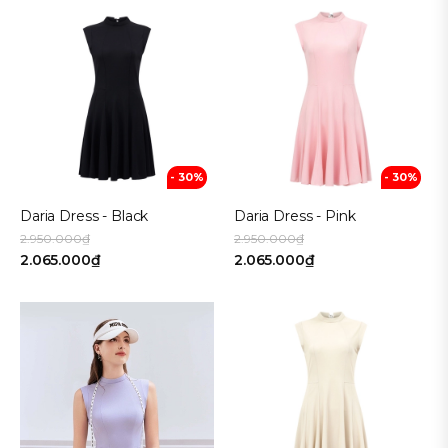
- 30%
- 30%
Daria Dress - Black
Daria Dress - Pink
2.950.000₫
2.950.000₫
2.065.000₫
2.065.000₫