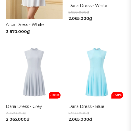
Daria Dress - White
2.950.000₫
2.065.000₫
Alice Dress - White
3.670.000₫
- 30%
- 30%
Daria Dress - Grey
Daria Dress - Blue
2.950.000₫
2.950.000₫
2.065.000₫
2.065.000₫