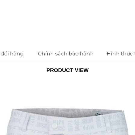
 đổi hàng
Chính sách bảo hành
Hình thức
PRODUCT VIEW