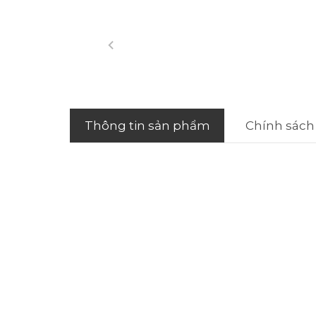
Thông tin sản phẩm
Chính sách