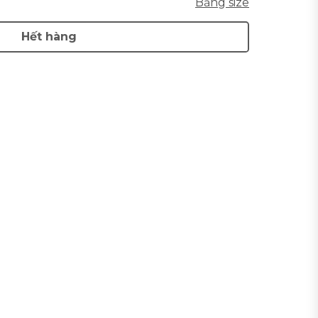
Bảng size
Hết hàng