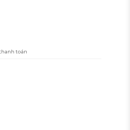
 thanh toán