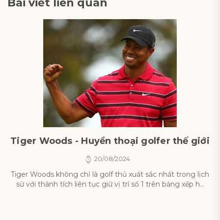
Bài viết liên quan
Tiger Woods - Huyền thoại golfer thế giới
20/08/2024
Tiger Woods không chỉ là golf thủ xuất sắc nhất trong lịch
sử với thành tích liên tục giữ vị trí số 1 trên bảng xếp h...