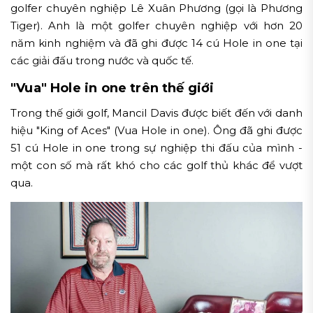
golfer chuyên nghiệp Lê Xuân Phương (gọi là Phương
Tiger). Anh là một golfer chuyên nghiệp với hơn 20
năm kinh nghiệm và đã ghi được 14 cú Hole in one tại
các giải đấu trong nước và quốc tế.
"Vua" Hole in one trên thế giới
Trong thế giới golf, Mancil Davis được biết đến với danh
hiệu "King of Aces" (Vua Hole in one). Ông đã ghi được
51 cú Hole in one trong sự nghiệp thi đấu của mình -
một con số mà rất khó cho các golf thủ khác để vượt
qua.