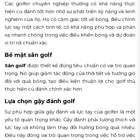
Các golfer chuyên nghiệp thường có khả năng thực
hiện cú đánh tốt hơn nhờ sự phát triển kỹ năng và kinh
nghiệm của họ. Họ có cảm giác tốt về bóng, điều chỉnh
lực tay một cách tinh tế, có khả năng phù hợp và phản
xạ nhanh chóng trong việc điều khiển bóng và dự đoán
vị trí rơi chuẩn xác.
Bề mặt sân golf
Sân golf
được thiết kế đúng tiêu chuẩn có vai trò quan
trọng. Nó giúp giảm tác động của thời tiết và hướng gió
đối với quả bóng, tạo điều kiện thuận lợi cho golf thủ
thực hiện cú đánh chính xác hơn.
Lựa chọn gậy đánh golf
Sự phù hợp giữa gậy đánh và lực tay của golfer là một
yếu tố quan trọng khác. Gậy đánh phải tương thích với
lực tay và không làm thay đổi hướng bóng quá nhiều.
Điều này đóng vai trò quan trọng trong việc hỗ trợ việc