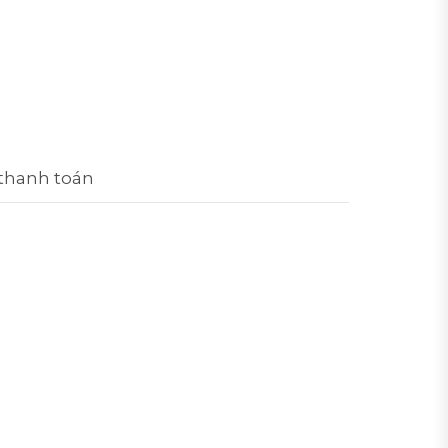
 thanh toán