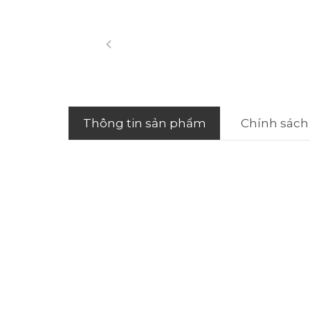
Thông tin sản phẩm
Chính sách