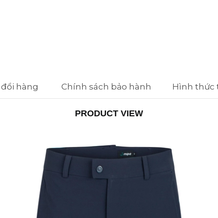
 đổi hàng
Chính sách bảo hành
Hình thức
PRODUCT VIEW