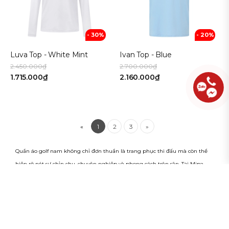
- 30%
- 20%
Luva Top - White Mint
Ivan Top - Blue
2.450.000₫
2.700.000₫
1.715.000₫
2.160.000₫
«
1
2
3
»
Quần áo golf nam không chỉ đơn thuần là trang phục thi đấu mà còn thể
hiện rõ nét sự chỉn chu, chuyên nghiệp và phong cách trên sân. Tại Mipa
Golf, các bộ sưu tập được phát triển theo định hướng cao cấp, chú trọng vào
chất liệu tiên tiến, phom dáng lịch lãm và khả năng đáp ứng chuẩn mực
trang phục golf. Mỗi thiết kế đều hướng đến việc nâng cao trải nghiệm vận
Xem thêm
động đồng thời định hình phong cách một cách rõ ràng và tinh tế.