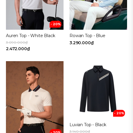
- 20%
Auren Top - White Black
Rowan Top - Blue
3.090.000₫
3.290.000₫
2.472.000₫
- 20%
Luvian Top - Black
3.140.000₫
- 20%