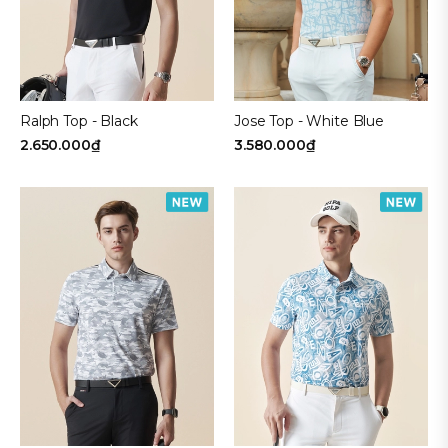
Ralph Top - Black
Jose Top - White Blue
2.650.000₫
3.580.000₫