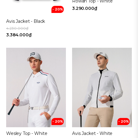
Rowan Top - White
3.290.000₫
- 20%
Avis Jacket - Black
4.230.000₫
3.384.000₫
- 20%
- 20%
Wesley Top - White
Avis Jacket - White