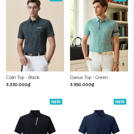
Colin Top - Black
Darius Top - Green
3.330.000₫
3.950.000₫