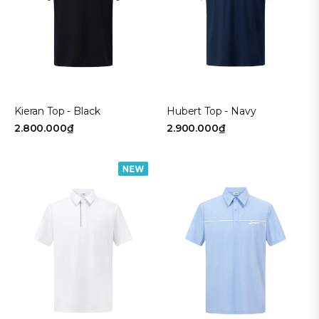
Kieran Top - Black
Hubert Top - Navy
2.800.000₫
2.900.000₫