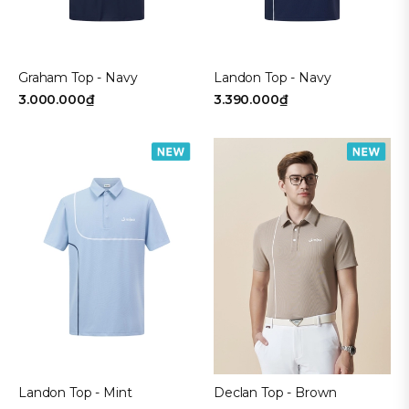
Graham Top - Navy
Landon Top - Navy
3.000.000₫
3.390.000₫
Declan Top - Brown
Landon Top - Mint