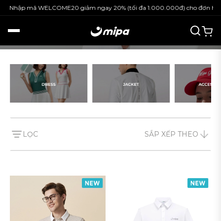
 WELCOME20 giảm ngay 20% (tối đa 1.000.000đ) cho đơn hàng nguyên g
Theo giá sản phẩm
đến
Màu sắc
Black
White
Beige
LỌC
SẮP XẾP THEO
Green
Red
Blue
Mint Blue