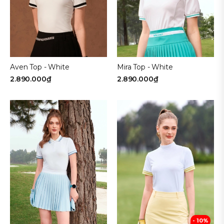
Aven Top - White
Mira Top - White
2.890.000₫
2.890.000₫
- 10%