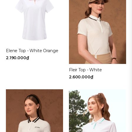
Elene Top - White Orange
2.190.000₫
Fleir Top - White
2.600.000₫