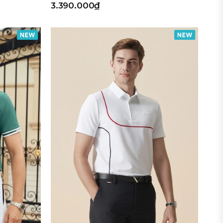
3.390.000₫