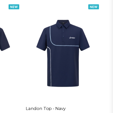
Landon Top - Navy