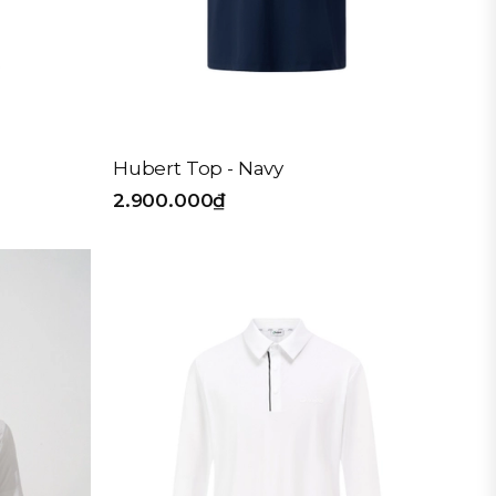
Hubert Top - Navy
2.900.000₫