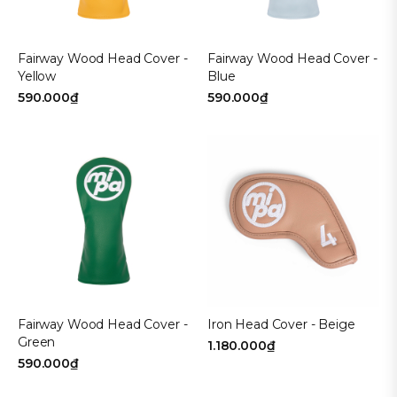
Fairway Wood Head Cover -
Fairway Wood Head Cover -
Yellow
Blue
590.000₫
590.000₫
Fairway Wood Head Cover -
Iron Head Cover - Beige
Green
1.180.000₫
590.000₫