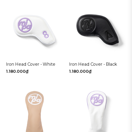
Iron Head Cover - White
Iron Head Cover - Black
1.180.000₫
1.180.000₫