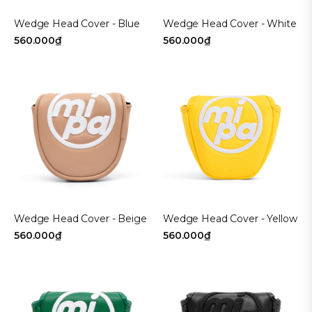
Wedge Head Cover - Blue
Wedge Head Cover - White
560.000₫
560.000₫
Wedge Head Cover - Beige
Wedge Head Cover - Yellow
560.000₫
560.000₫