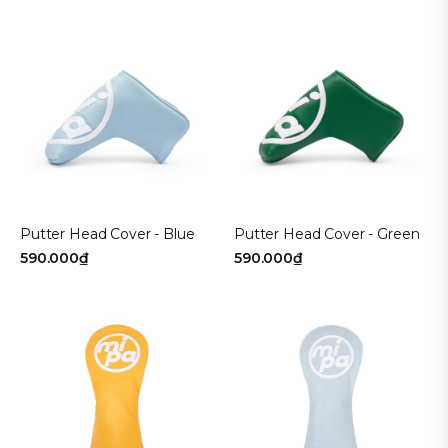
Putter Head Cover - Blue
Putter Head Cover - Green
590.000₫
590.000₫