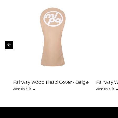
Fairway Wood Head Cover - Beige
Fairway 
Xem chi tiết →
Xem chi tiết 