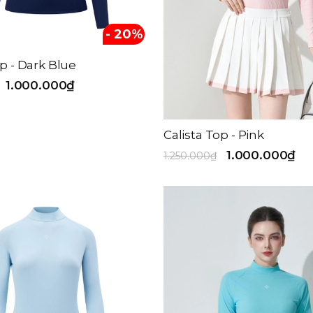
- 20%
op - Dark Blue
1.000.000₫
Calista Top - Pink
1.000.000₫
1.250.000₫