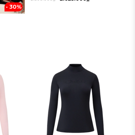
- 30%