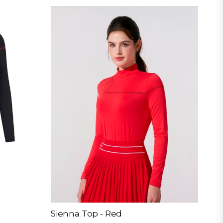
Sienna Top - Red