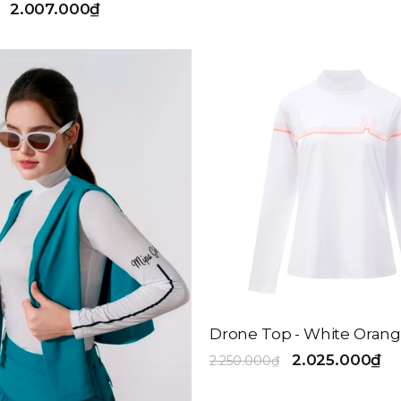
2.007.000₫
Drone Top - White Oran
2.025.000₫
2.250.000₫