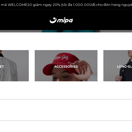
 mã WELCOME20 giảm ngay 20% (tối đa 1.000.000đ) cho đơn hàng nguyên
Áo Golf Nữ Ngắn Tay
Áo Golf Nữ Dài Tay
Áo Khoác Golf Nữ
Áo Golf Nam Ngắn Tay
Áo Golf Nam Dài Tay
Áo Khoác Golf Nam
Vinpearl Habour Nh
Vin