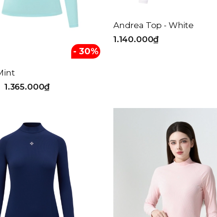
Andrea Top - White
1.140.000₫
- 30%
Mint
1.365.000₫