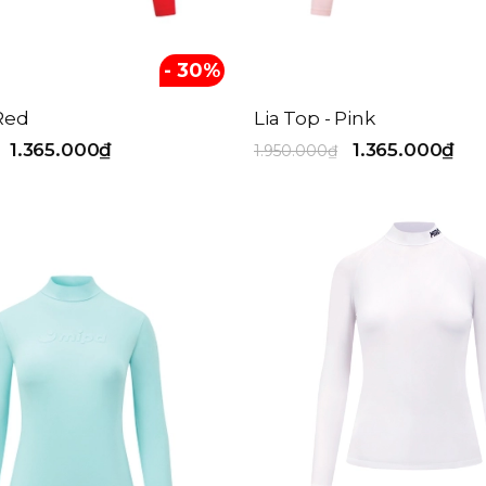
- 30%
 Red
Lia Top - Pink
1.365.000₫
1.365.000₫
1.950.000₫