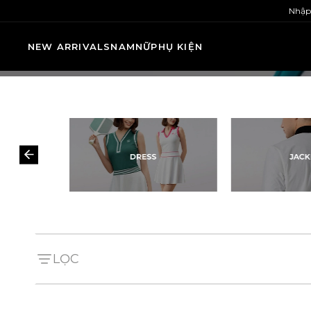
Nhập
NEW ARRIVALS
NAM
NỮ
PHỤ KIỆN
LỌC