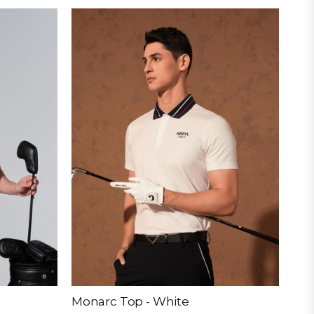
Monarc Top - White