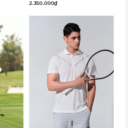
2.350.000₫